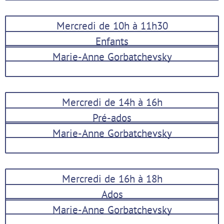
Mercredi de 10h à 11h30
Enfants
Marie-Anne Gorbatchevsky
Mercredi de 14h à 16h
Pré-ados
Marie-Anne Gorbatchevsky
Mercredi de 16h à 18h
Ados
Marie-Anne Gorbatchevsky