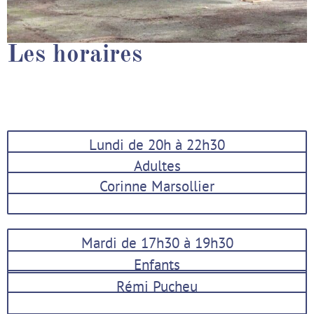
Les horaires
Lundi de 20h à 22h30
Adultes
Corinne Marsollier
Mardi de 17h30 à 19h30
Enfants
Rémi Pucheu