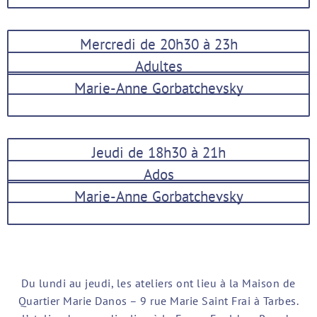
Mercredi de 20h30 à 23h
Adultes
Marie-Anne Gorbatchevsky
Jeudi de 18h30 à 21h
Ados
Marie-Anne Gorbatchevsky
Du lundi au jeudi, les ateliers ont lieu à la Maison de
Quartier Marie Danos – 9 rue Marie Saint Frai à Tarbes.