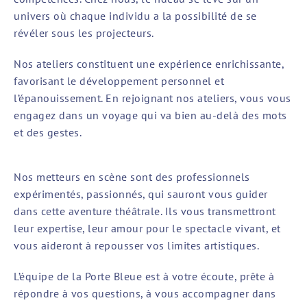
univers où chaque individu a la possibilité de se
révéler sous les projecteurs.
Nos ateliers constituent une expérience enrichissante,
favorisant le développement personnel et
l’épanouissement. En rejoignant nos ateliers, vous vous
engagez dans un voyage qui va bien au-delà des mots
et des gestes.
Nos metteurs en scène sont des professionnels
expérimentés, passionnés, qui sauront vous guider
dans cette aventure théâtrale. Ils vous transmettront
leur expertise, leur amour pour le spectacle vivant, et
vous aideront à repousser vos limites artistiques.
L’équipe de la Porte Bleue est à votre écoute, prête à
répondre à vos questions, à vous accompagner dans