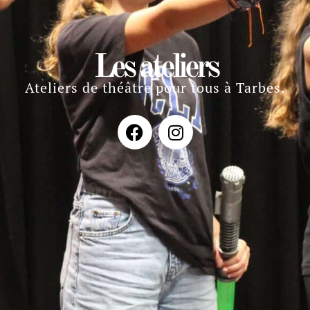
Les ateliers
Ateliers de théâtre pour tous à Tarbes.