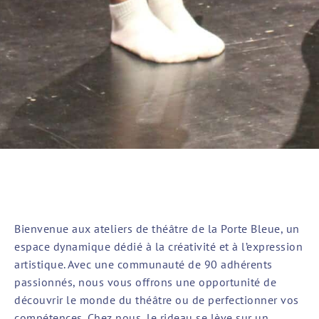
Bienvenue aux ateliers de théâtre de la Porte Bleue, un
espace dynamique dédié à la créativité et à l’expression
artistique. Avec une communauté de 90 adhérents
passionnés, nous vous offrons une opportunité de
découvrir le monde du théâtre ou de perfectionner vos
compétences. Chez nous, le rideau se lève sur un